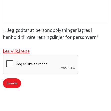
Jeg godtar at personopplysninger lagres i
henhold til våre retningslinjer for personvern*
Les vilkårene
Sende