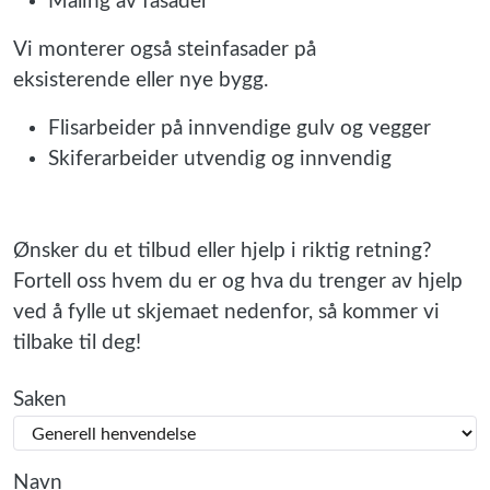
Maling av fasader
Vi monterer også steinfasader på
eksisterende eller nye bygg.
Flisarbeider på innvendige gulv og vegger
Skiferarbeider utvendig og innvendig
Ønsker du et tilbud eller hjelp i riktig retning?
Fortell oss hvem du er og hva du trenger av hjelp
ved å fylle ut skjemaet nedenfor, så kommer vi
tilbake til deg!
Saken
Navn