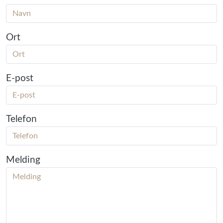
Ort
E-post
Telefon
Melding