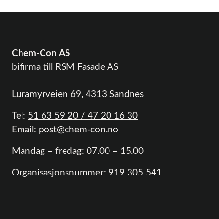
Chem-Con AS
bifirma till RSM Fasade AS
Luramyrveien 69, 4313 Sandnes
Tel:
51 63 59 20 / 47 20 16 30
Email:
post@chem-con.no
Mandag – fredag: 07.00 – 15.00
Organisasjonsnummer: 919 305 541