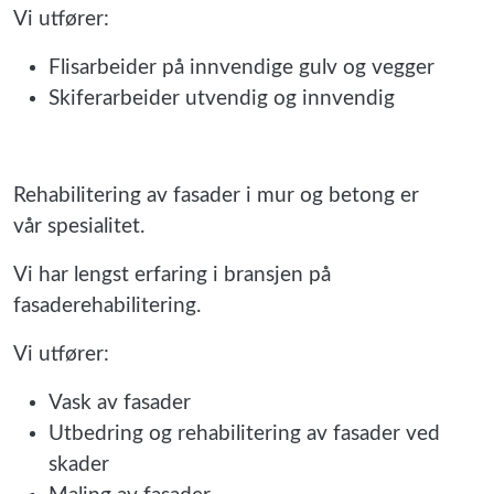
Vi utfører:
Flisarbeider på innvendige gulv og vegger
Skiferarbeider utvendig og innvendig
Rehabilitering av fasader i mur og betong er
vår spesialitet.
Vi har lengst erfaring i bransjen på
fasaderehabilitering.
Vi utfører:
Vask av fasader
Utbedring og rehabilitering av fasader ved
skader