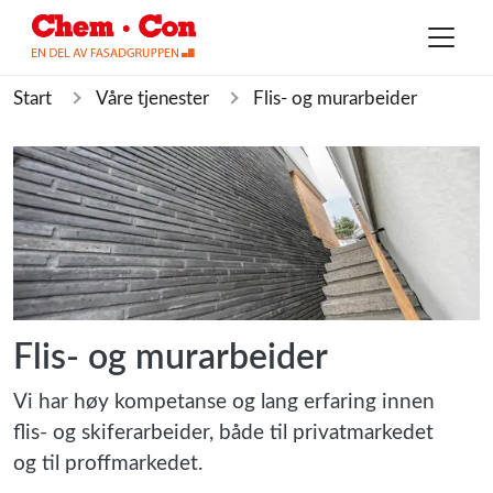
Start
Våre tjenester
Flis- og murarbeider
Flis- og murarbeider
Vi har høy kompetanse og lang erfaring innen
flis- og skiferarbeider, både til privatmarkedet
og til proffmarkedet.