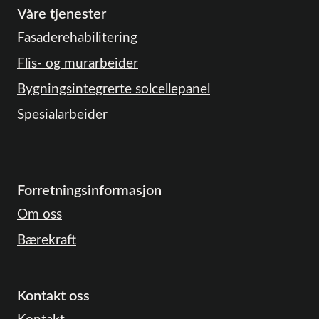
Våre tjenester
Fasaderehabilitering
Flis- og murarbeider
Bygningsintegrerte solcellepanel
Spesialarbeider
Forretningsinformasjon
Om oss
Bærekraft
Kontakt oss