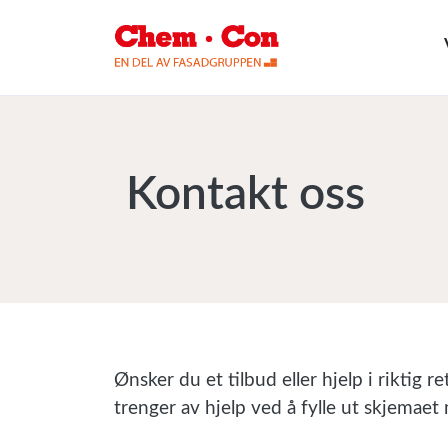
Kontakt oss
Ønsker du et tilbud eller hjelp i riktig 
trenger av hjelp ved å fylle ut skjemaet 