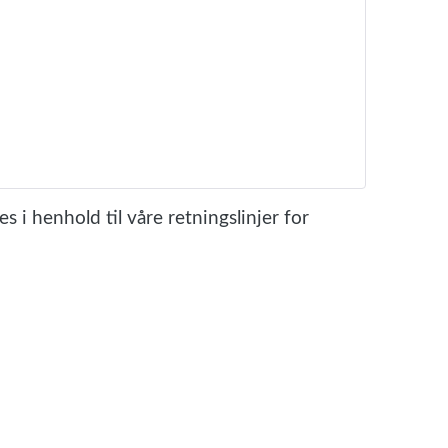
s i henhold til våre retningslinjer for