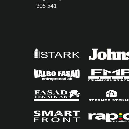
305 541