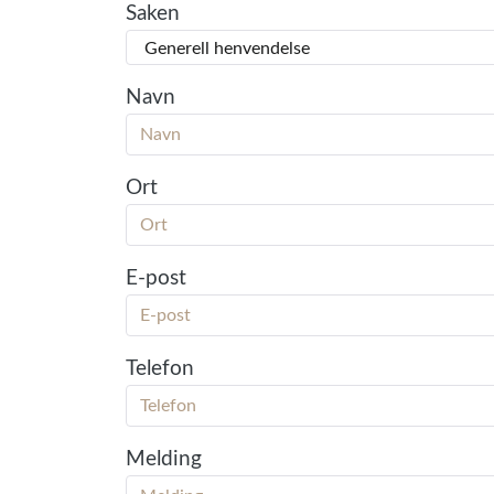
Saken
Navn
Ort
E-post
Telefon
Melding